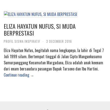
ELIZA HAYATUN NUFUS, SI MUDA
BERPRESTASI
PROFIL SISWA INSPIRATIF
·
3 DECEMBER 2016
Eliza Hayatun Nufus, begitulah nama lengkapnya. Ia lahir di Tegal 7
Juli 1999 silam. Bertempat tinggal di Jalan Cipto Mangunkusumo
Sumurpanggang Kecamatan Margadana, Eliza adalah anak keenam
dari enam bersaudara pasangan Bapak Tarsono dan Ibu Hartini.
Continue reading →