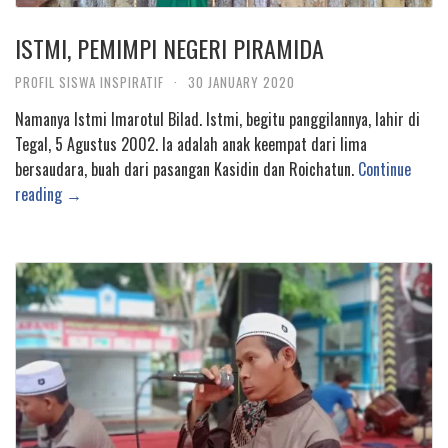
ISTMI, PEMIMPI NEGERI PIRAMIDA
PROFIL SISWA INSPIRATIF
·
30 JANUARY 2020
Namanya Istmi Imarotul Bilad. Istmi, begitu panggilannya, lahir di
Tegal, 5 Agustus 2002. Ia adalah anak keempat dari lima
bersaudara, buah dari pasangan Kasidin dan Roichatun.
Continue
reading →