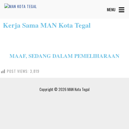
MENU
Kerja Sama MAN Kota Tegal
MAAF, SEDANG DALAM PEMELIHARAAN
POST VIEWS:
3,819
Copyright © 2026 MAN Kota Tegal