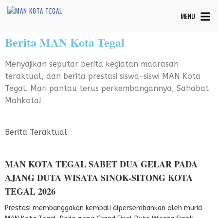
MENU
Berita MAN Kota Tegal
Menyajikan seputar berita kegiatan madrasah
teraktual, dan berita prestasi siswa-siswi MAN Kota
Tegal. Mari pantau terus perkembangannya, Sahabat
Mahkota!
Berita Teraktual
MAN KOTA TEGAL SABET DUA GELAR PADA
AJANG DUTA WISATA SINOK-SITONG KOTA
TEGAL 2026
Prestasi membanggakan kembali dipersembahkan oleh murid