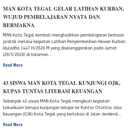
MAN KOTA TEGAL GELAR LATIHAN KURBAN,
WUJUD PEMBELAJARAN NYATA DAN
BERMAKNA
MAN Kota Tegal kembali menghadirkan pembelajaran berbasis
praktik melalui kegiatan Latihan Penyembelihan Hewan Kurban
Iduladha 1447 H/2026 M yang diselenggarakan pada Jumat
(29/5/2026) di halaman…
Read More
43 SISWA MAN KOTA TEGAL KUNJUNGI OJK,
KUPAS TUNTAS LITERASI KEUANGAN
Sebanyak 43 siswa MAN Kota Tegal mengikuti kegiatan
kokurikuler berupa kunjungan belajar ke Kantor Otoritas Jasa
Keuangan (OJK) Kota Tegal yang berlokasi di Jalan Jenderal…
Read More