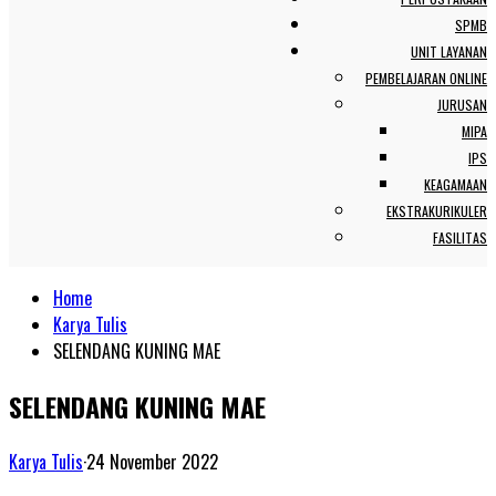
SPMB
UNIT LAYANAN
PEMBELAJARAN ONLINE
JURUSAN
MIPA
IPS
KEAGAMAAN
EKSTRAKURIKULER
FASILITAS
Home
Karya Tulis
SELENDANG KUNING MAE
SELENDANG KUNING MAE
Karya Tulis
·
24 November 2022