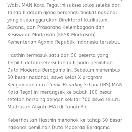
Wakil MAN Kota Tegal ini sukses lolos seleksi dari
tahap II dalam ajang bergengsi tingkat nasional
yang diselenggarakan Direktorat Kurikulum,
Sarana, dan Prasarana Kelembagaan dan
Kesiswaan Madrasah (KKSK Madrasah)
Kementerian Agama Republik Indonesia tersebut.
Hasthin termasuk satu dari 50 peserta yang
terpilih dalam seleksi tahap II pada pemilihan
Duta Moderasi Beragama ini. Sebelum menembus
50 besar nasional, siswa kelas X program
Keagamaan dan
Islamic Boarding School
(IBS) MAN
Kota Tegal ini merangsek ke babak 100 besar
setelah bersaing dengan sekitar 700 siswa seluru
Madrasah Aliyah (MA) di Tanah Air.
Keberhasilan Hasthin menohok ke tahap 50 besar
nasional pemilihan Duta Moderasi Beragama