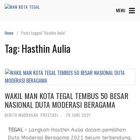
MENU
Home
Posts tagged “Hasthin Aulia”
Tag:
Hasthin Aulia
WAKIL MAN KOTA TEGAL TEMBUS 50 BESAR
NASIONAL DUTA MODERASI BERAGAMA
BERITA MADRASAH
,
PRESTASI
·
29 JUNE 2021
TEGAL
– Langkah Hasthin Aulia dalam pemilihan
Duta Moderasi Beragama 2021 belum terbendung.