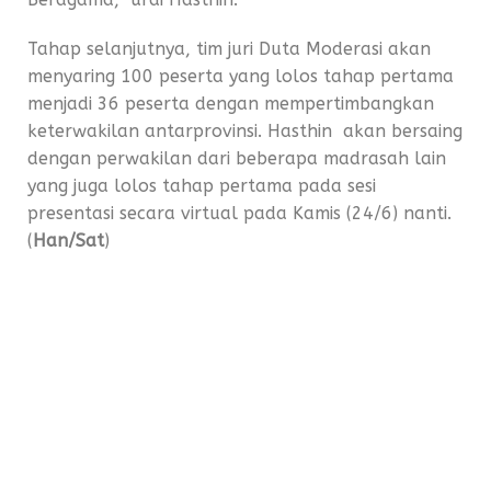
Tahap selanjutnya, tim juri Duta Moderasi akan
menyaring 100 peserta yang lolos tahap pertama
menjadi 36 peserta dengan mempertimbangkan
keterwakilan antarprovinsi. Hasthin akan bersaing
dengan perwakilan dari beberapa madrasah lain
yang juga lolos tahap pertama pada sesi
presentasi secara virtual pada Kamis (24/6) nanti.
(
Han/Sat
)