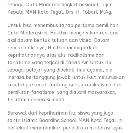
sebagai Duta Moderasi tingkat nasional,” ujar
Kepala MAN Kota Tegal, Drs. H. Tobari, M.Ag.
Untuk bisa menembus tahap pertama pemilihan
Duta Moderasi ini, Hasthin mengirimkan rencana
aksi dalam bentuk tulisan dan video. Dalam
rencana aksinya, Hasthin memaparkan
keprihatinannya atas aksi radikalisme dan
fanatisme yang terjadi di Tanah Air. Untuk itu,
sebagai pelajar yang dibekali ilmu agama, dia
merasa bertanggung jawab untuk ikut meluruskan
kesalahpahaman tentang isu-isu radikalisme dan
pemikiran fanatisme yang dialami masyarakat,
terutama generasi muda.
Berawal dari kepriharinan itu, siswa yang juga
santri Islamic Boarding School MAN Kota Tegal ini
bertekad menanamkan pendidikan moderasi sejak