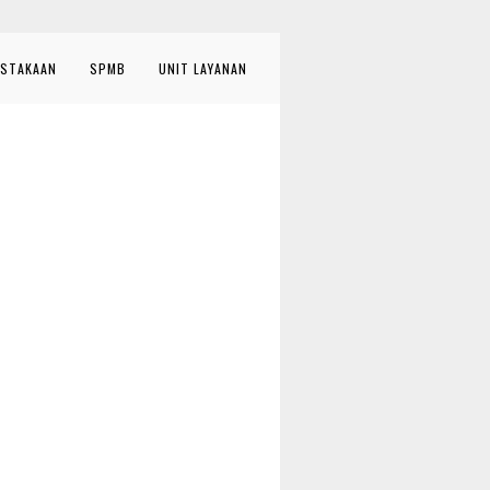
STAKAAN
SPMB
UNIT LAYANAN