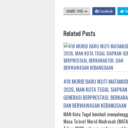
SHARE THIS
Facebook
Twi
Related Posts
418 MURID BARU IKUTI MATAMU
2026, MAN KOTA TEGAL SIAPKAN
GENERASI BERPRESTASI, BERKARA
DAN BERWAWASAN KEBANGSAAN
MAN Kota Tegal kembali menyelengg
Masa Ta’aruf Murid Madrasah (MAT