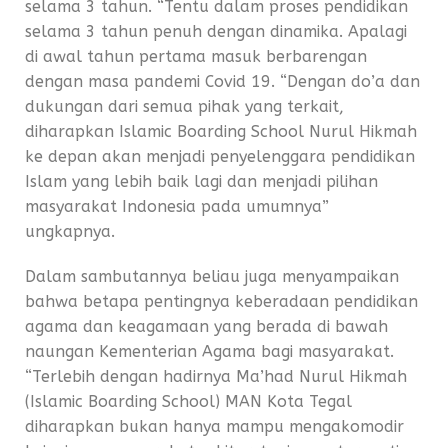
selama 3 tahun. “Tentu dalam proses pendidikan
selama 3 tahun penuh dengan dinamika. Apalagi
di awal tahun pertama masuk berbarengan
dengan masa pandemi Covid 19. “Dengan do’a dan
dukungan dari semua pihak yang terkait,
diharapkan Islamic Boarding School Nurul Hikmah
ke depan akan menjadi penyelenggara pendidikan
Islam yang lebih baik lagi dan menjadi pilihan
masyarakat Indonesia pada umumnya”
ungkapnya.
Dalam sambutannya beliau juga menyampaikan
bahwa betapa pentingnya keberadaan pendidikan
agama dan keagamaan yang berada di bawah
naungan Kementerian Agama bagi masyarakat.
“Terlebih dengan hadirnya Ma’had Nurul Hikmah
(Islamic Boarding School) MAN Kota Tegal
diharapkan bukan hanya mampu mengakomodir