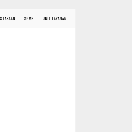
STAKAAN
SPMB
UNIT LAYANAN