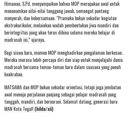
Himawan, S.Pd. menyampaikan bahwa MOP merupakan awal untuk
menanamkan nilai-nilai tanggung jawab, semangat pantang
menyerah, dan kebersamaan. “Pramuka bukan sekadar kegiatan
ekstrakurikuler, melainkan wadah pembentukan jiwa mandiri dan
berintegritas yang akan terus dibina selama mereka belajar di
madrasah ini,” ujarnya.
Bagi siswa baru, momen MOP menghadirkan pengalaman berkesan.
Mereka merasa lebih percaya diri dan siap untuk menjelajahi dunia
madrasah bersama teman-teman baru dalam suasana yang penuh
keakraban.
MATSAMA dan MOP bukan sekadar orientasi, tetapi juga jembatan
awal menuju perjalanan panjang sebagai pelajar madrasah yang
tangguh, mandiri, dan bernurani. Selamat datang, generasi baru
MAN Kota Tegal!
(hilda/xii)