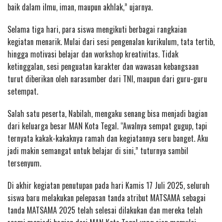
baik dalam ilmu, iman, maupun akhlak,” ujarnya.
Selama tiga hari, para siswa mengikuti berbagai rangkaian
kegiatan menarik. Mulai dari sesi pengenalan kurikulum, tata tertib,
hingga motivasi belajar dan workshop kreativitas. Tidak
ketinggalan, sesi penguatan karakter dan wawasan kebangsaan
turut diberikan oleh narasumber dari TNI, maupun dari guru-guru
setempat.
Salah satu peserta, Nabilah, mengaku senang bisa menjadi bagian
dari keluarga besar MAN Kota Tegal. “Awalnya sempat gugup, tapi
ternyata kakak-kakaknya ramah dan kegiatannya seru banget. Aku
jadi makin semangat untuk belajar di sini,” tuturnya sambil
tersenyum.
Di akhir kegiatan penutupan pada hari Kamis 17 Juli 2025, seluruh
siswa baru melakukan pelepasan tanda atribut MATSAMA sebagai
tanda MATSAMA 2025 telah selesai dilakukan dan mereka telah