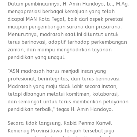
Dalam pembinaannya, H. Amin Handoyo, Lc., M.Ag.
mengapresiasi berbagai kemajuan yang telah
dicapai MAN Kota Tegal, baik dari aspek prestasi
maupun pengembangan sarana dan prasarana.
Menurutnya, madrasah saat ini dituntut untuk
terus berinovasi, adaptif terhadap perkembangan
zaman, dan mampu menghadirkan layanan
pendidikan yang unggul.
“ASN madrasah harus menjadi insan yang
profesional, berintegritas, dan terus berinovasi.
Madrasah yang maju tidak lahir secara instan,
tetapi dibangun melalui komitmen, kolaborasi,
dan semangat untuk terus memberikan pelayanan
pendidikan terbaik,” tegas H. Amin Handoyo.
Secara tidak langsung, Kabid Penma Kanwil
Kemenag Provinsi Jawa Tengah tersebut juga