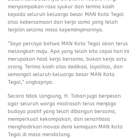
menyampaikan rasa syukur dan terima kasih
kepada seluruh keluarga besar MAN Kota Tegal
atas kebersamaan dan kerja sama yang telah
terjalin selama masa kepemimpinannya.
“Saya percaya bahwa MAN Kota Tegal akan terus
melangkah maju. Apa yang telah kita capai hari ini
merupakan hasil kerja bersama, bukan kerja satu
orang. Terima kasih atas dedikasi, loyalitas, dan
semangat seluruh keluarga besar MAN Kota
Tegal,” ungkapnya.
Secara tidak langsung, H. Tobari juga berpesan
agar seluruh warga madrasah terus menjaga
budaya positif yang telah dibangun bersama,
memperkuat kekompakan, dan senantiasa
menghadirkan inovasi demi kemajuan MAN Kota
Tegal di masa mendatang.