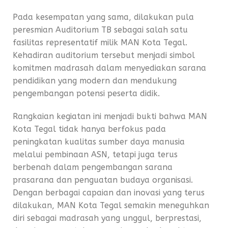
Pada kesempatan yang sama, dilakukan pula
peresmian Auditorium TB sebagai salah satu
fasilitas representatif milik MAN Kota Tegal.
Kehadiran auditorium tersebut menjadi simbol
komitmen madrasah dalam menyediakan sarana
pendidikan yang modern dan mendukung
pengembangan potensi peserta didik.
Rangkaian kegiatan ini menjadi bukti bahwa MAN
Kota Tegal tidak hanya berfokus pada
peningkatan kualitas sumber daya manusia
melalui pembinaan ASN, tetapi juga terus
berbenah dalam pengembangan sarana
prasarana dan penguatan budaya organisasi.
Dengan berbagai capaian dan inovasi yang terus
dilakukan, MAN Kota Tegal semakin meneguhkan
diri sebagai madrasah yang unggul, berprestasi,