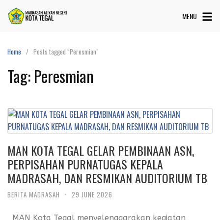
MENU
Home
Posts tagged “Peresmian”
Tag:
Peresmian
MAN KOTA TEGAL GELAR PEMBINAAN ASN,
PERPISAHAN PURNATUGAS KEPALA
MADRASAH, DAN RESMIKAN AUDITORIUM TB
BERITA MADRASAH
·
29 JUNE 2026
MAN Kota Tegal menyelenggarakan kegiatan