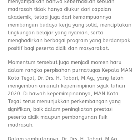
menyampaikan bahwa keberhasilan sebuah
madrasah tidak hanya diukur dari capaian
akademik, tetapi juga dari kemampuannya
membangun budaya kerja yang solid, menciptakan
lingkungan belajar yang nyaman, serta
menghadirkan berbagai program yang berdampak
positif bagi peserta didik dan masyarakat.
Momentum tersebut juga menjadi momen haru
dalam rangka perpisahan purnatugas Kepala MAN
Kota Tegal, Dr. Drs. H. Tobari, M.Ag., yang telah
mengemban amanah kepemimpinan sejak tahun
2020. Di bawah kepemimpinannya, MAN Kota
Tegal terus menunjukkan perkembangan yang
signifikan, baik dalam peningkatan prestasi
peserta didik maupun pembangunan fisik
madrasah.
Dalam sambutannya, Dr. Drs. H. Tobari, M.Ag.