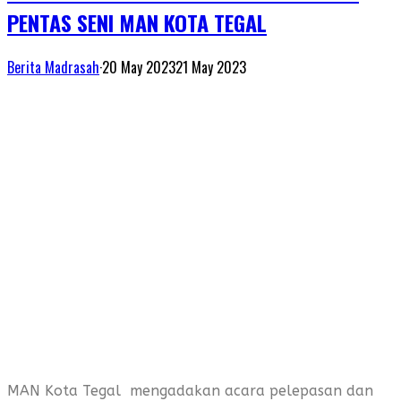
PENTAS SENI MAN KOTA TEGAL
Berita Madrasah
·
20 May 2023
21 May 2023
MAN Kota Tegal mengadakan acara pelepasan dan