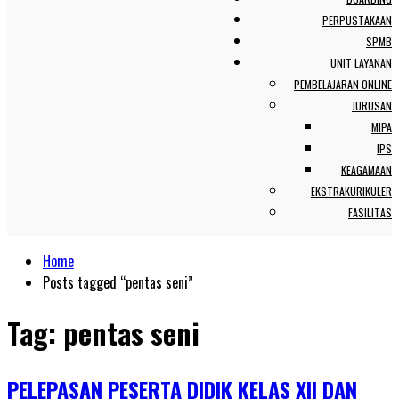
PERPUSTAKAAN
SPMB
UNIT LAYANAN
PEMBELAJARAN ONLINE
JURUSAN
MIPA
IPS
KEAGAMAAN
EKSTRAKURIKULER
FASILITAS
Home
Posts tagged “pentas seni”
Tag:
pentas seni
PELEPASAN PESERTA DIDIK KELAS XII DAN