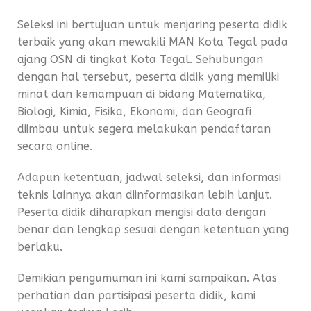
Seleksi ini bertujuan untuk menjaring peserta didik
terbaik yang akan mewakili MAN Kota Tegal pada
ajang OSN di tingkat Kota Tegal. Sehubungan
dengan hal tersebut, peserta didik yang memiliki
minat dan kemampuan di bidang Matematika,
Biologi, Kimia, Fisika, Ekonomi, dan Geografi
diimbau untuk segera melakukan pendaftaran
secara online.
Adapun ketentuan, jadwal seleksi, dan informasi
teknis lainnya akan diinformasikan lebih lanjut.
Peserta didik diharapkan mengisi data dengan
benar dan lengkap sesuai dengan ketentuan yang
berlaku.
Demikian pengumuman ini kami sampaikan. Atas
perhatian dan partisipasi peserta didik, kami