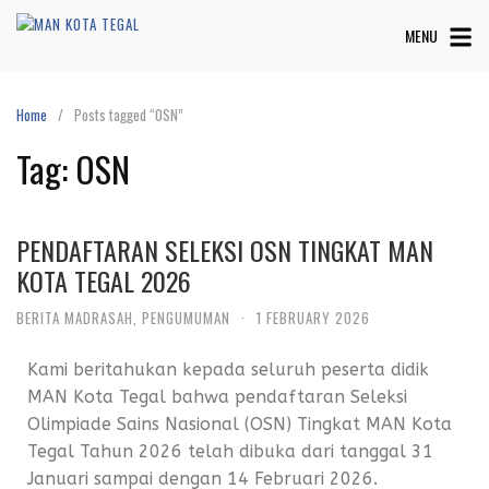
MENU
Home
Posts tagged “OSN”
Tag:
OSN
PENDAFTARAN SELEKSI OSN TINGKAT MAN
KOTA TEGAL 2026
BERITA MADRASAH
,
PENGUMUMAN
·
1 FEBRUARY 2026
Kami beritahukan kepada seluruh peserta didik
MAN Kota Tegal bahwa pendaftaran Seleksi
Olimpiade Sains Nasional (OSN) Tingkat MAN Kota
Tegal Tahun 2026 telah dibuka dari tanggal 31
Januari sampai dengan 14 Februari 2026.