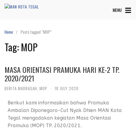
MENU
Home
Posts tagged “MOP”
Tag:
MOP
MASA ORIENTASI PRAMUKA HARI KE-2 TP.
2020/2021
BERITA MADRASAH
,
MOP
·
18 JULY 2020
Berikut kami informasikan bahwa Pramuka
Ambalan Diponegoro-Cut Nyak Dhien MAN Kota
Tegal mengadakan kegiatan Masa Orientasi
Pramuka (MOP) TP. 2020/2021.