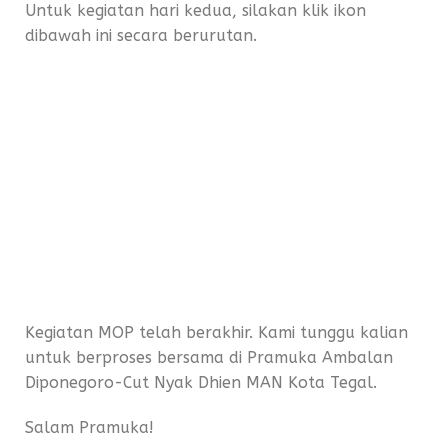
Untuk kegiatan hari kedua, silakan klik ikon
dibawah ini secara berurutan.
Kegiatan MOP telah berakhir. Kami tunggu kalian
untuk berproses bersama di Pramuka Ambalan
Diponegoro-Cut Nyak Dhien MAN Kota Tegal.
Salam Pramuka!