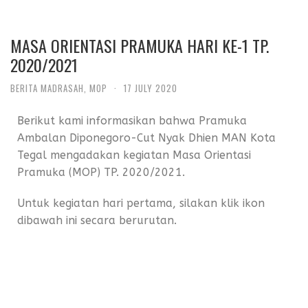
MASA ORIENTASI PRAMUKA HARI KE-1 TP.
2020/2021
BERITA MADRASAH
,
MOP
·
17 JULY 2020
Berikut kami informasikan bahwa Pramuka
Ambalan Diponegoro-Cut Nyak Dhien MAN Kota
Tegal mengadakan kegiatan Masa Orientasi
Pramuka (MOP) TP. 2020/2021.
Untuk kegiatan hari pertama, silakan klik ikon
dibawah ini secara berurutan.