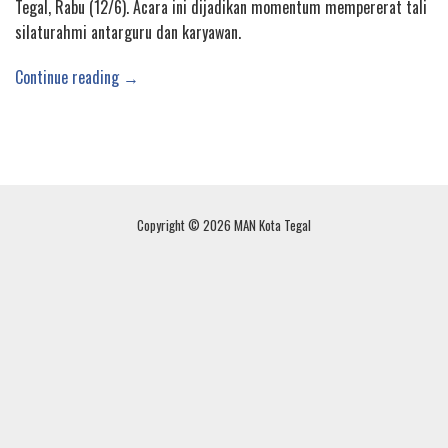
Tegal, Rabu (12/6). Acara ini dijadikan momentum mempererat tali
silaturahmi antarguru dan karyawan.
Continue reading →
Copyright © 2026 MAN Kota Tegal