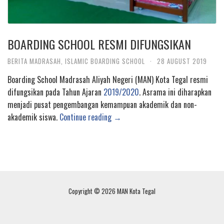
BOARDING SCHOOL RESMI DIFUNGSIKAN
BERITA MADRASAH
,
ISLAMIC BOARDING SCHOOL
·
28 AUGUST 2019
Boarding School Madrasah Aliyah Negeri (MAN) Kota Tegal resmi
difungsikan pada Tahun Ajaran
2019/2020
. Asrama ini diharapkan
menjadi pusat pengembangan kemampuan akademik dan non-
akademik siswa.
Continue reading →
Copyright © 2026 MAN Kota Tegal