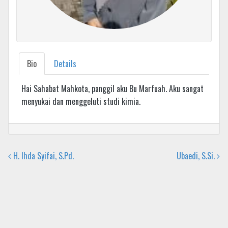
Bio
Details
Hai Sahabat Mahkota, panggil aku Bu Marfuah. Aku sangat
menyukai dan menggeluti studi kimia.
H. Ihda Syifai, S.Pd.
Ubaedi, S.Si.
Post navigation